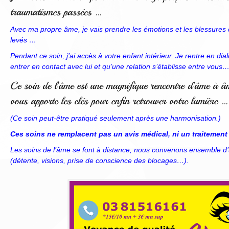
Avec ma propre âme, je vais prendre les émotions et les blessures d
levés …
Pendant ce soin, j’ai accès à votre enfant intérieur. Je rentre en 
entrer en contact avec lui et qu’une relation s’établisse entre vous
(Ce soin peut-être pratiqué seulement après une harmonisation.)
Ces soins ne remplacent pas un avis médical, ni un traitement
Les soins de l’âme se font à distance, nous convenons ensemble d’u
(détente, visions, prise de conscience des blocages…).