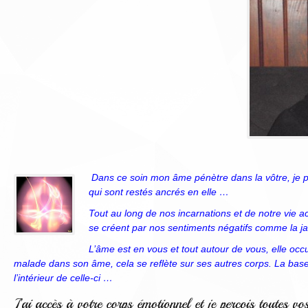
Dans ce soin mon âme pénètre dans la vôtre, je p
qui sont restés ancrés en elle …
Tout au long de nos incarnations et de notre vie a
se créent par nos sentiments négatifs comme la jalou
L’âme est en vous et tout autour de vous, elle o
malade dans son âme, cela se reflète sur ses autres corps. La ba
l’intérieur de celle-ci …