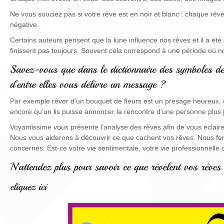
Ne vous souciez pas si votre rêve est en noir et blanc : chaque rêve 
négative.
Certains auteurs pensent que la lune influence nos rêves et il a é
finissent pas toujours. Souvent cela correspond à une période où n
Par exemple rêver d’un bouquet de fleurs est un présage heureux, de
encore qu’un lis puisse annoncer la rencontre d’une personne plus
Voyantissime vous présente l’analyse des rêves afin de vous éclai
Nous vous aiderons à découvrir ce que cachent vos rêves. Nous feron
concernés. Est-ce votre vie sentimentale, votre vie professionnelle