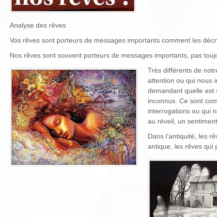
Analyse des rêves
Vos rêves sont porteurs de messages importants comment les décryp
Nos rêves sont souvent porteurs de messages importants, pas toujo
Très différents de not
attention ou qui nous
demandant quelle est s
inconnus. Ce sont co
interrogations ou qui n
au réveil, un sentimen
Dans l’antiquité, les
antique, les rêves qui